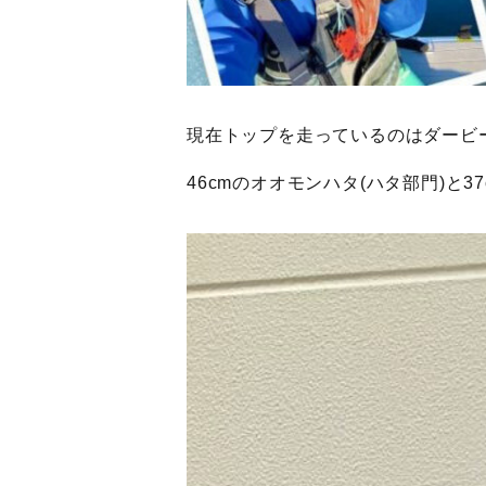
現在トップを走っているのはダービー
46cmのオオモンハタ(ハタ部門)と3