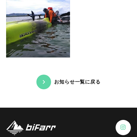
お知らせ一覧に戻る