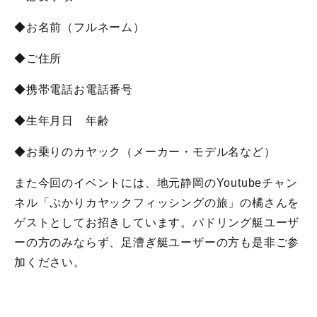
◆お名前（フルネーム）
◆ご住所
◆携帯電話お電話番号
◆生年月日 年齢
◆お乗りのカヤック（メーカー・モデル名など）
また今回のイベントには、地元静岡のYoutubeチャン
ネル「ぷかりカヤックフィッシングの旅」の橘さんを
ゲストとしてお招きしています。パドリング艇ユーザ
ーの方のみならず、足漕ぎ艇ユーザーの方も是非ご参
加ください。