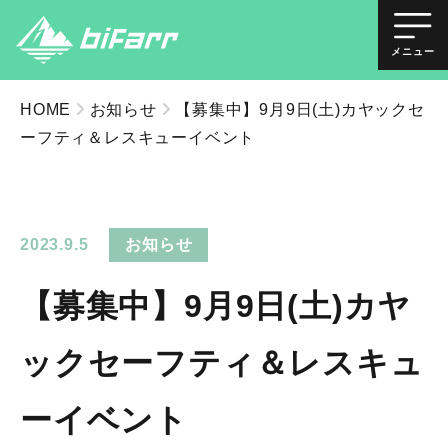
メニュー
HOME
お知らせ
【募集中】9月9日(土)カヤックセ
ーフティ＆レスキューイベント
2023.9.5
お知らせ
【募集中】9月9日(土)カヤ
ックセーフティ＆レスキュ
ーイベント