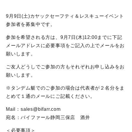
9月9日(土)カヤックセーフティ＆レスキューイベント
参加者を募集中です。
参加を希望される方は、9月7日(木)12:00までに下記
メールアドレスに必要事項をご記入の上でメールをお
願いします。
ご友人どうしでご参加の方もそれぞれお申し込みをお
願いします。
※タンデム艇でのご参加の場合は代表者が２名分をま
とめて１通のメールにご記載ください。
Mail：sales@bifarr.com
宛名：バイファール静岡三保店 酒井
＜必要事項＞