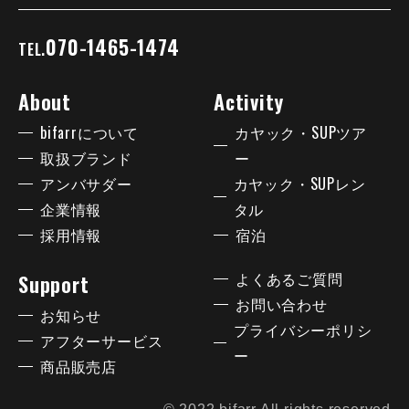
070-1465-1474
TEL.
About
Activity
bifarrについて
カヤック・SUPツア
取扱ブランド
ー
アンバサダー
カヤック・SUPレン
企業情報
タル
採用情報
宿泊
よくあるご質問
Support
お問い合わせ
お知らせ
プライバシーポリシ
アフターサービス
ー
商品販売店