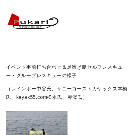
イベント事前打ち合わせ＆足漕ぎ艇セルフレスキュ
ー・グループレスキューの様子
（レインボー中谷氏、サニーコーストカヤックス本橋
氏、kayak55.com松永氏、赤澤氏）