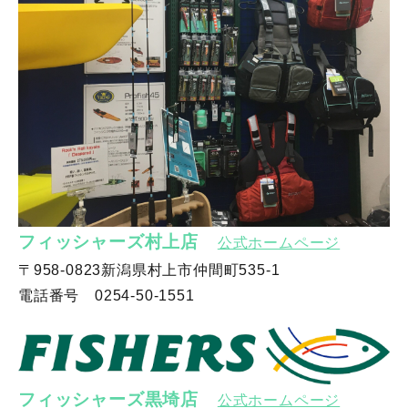
フィッシャーズ村上店
公式ホームページ
〒958-0823新潟県村上市仲間町535-1
電話番号 0254-50-1551
フィッシャーズ黒埼店
公式ホームページ