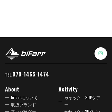
070-1465-1474
TEL.
About
Activity
bifarrについて
カヤック・SUPツア
取扱ブランド
ー
アンバサダー
カヤック・SUPレン