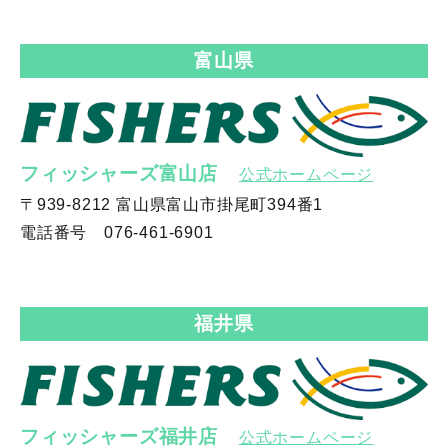
富山県
フィッシャーズ富山店
公式ホームページ
〒939-8212 富山県富山市掛尾町394番1
電話番号 076-461-6901
福井県
フィッシャーズ福井店
公式ホームページ