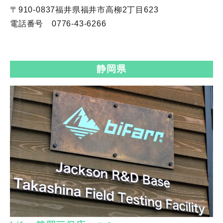
〒910-0837福井県福井市高柳2丁目623
電話番号 0776-43-6266
静岡県