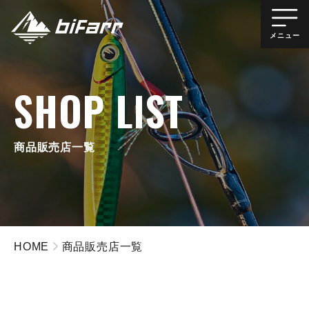
メニュー
SHOP LIST
商品販売店一覧
HOME
商品販売店一覧