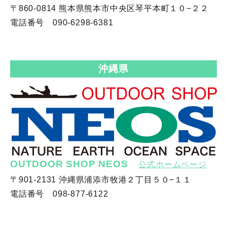
〒860-0814 熊本県熊本市中央区琴平本町１０−２２
電話番号 090-6298-6381
沖縄県
OUTDOOR SHOP NEOS
公式ホームページ
〒901-2131 沖縄県浦添市牧港２丁目５０−１１
電話番号 098-877-6122