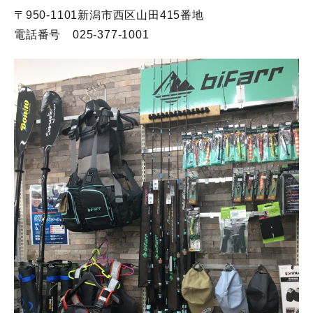
〒950-1101新潟市西区山田415番地
電話番号 025-377-1001