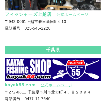
フィッシャーズ上越店
公式ホームページ
〒942-0061上越市春日新田5-4-13
電話番号 025-545-2228
千葉県
kayak55.com
公式ホームページ
〒272-0811 千葉県市川市北方町４丁目２０９４
電話番号 0477-11-7640