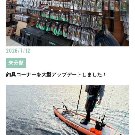
2026/7/12
未分類
釣具コーナーを大型アップデートしました！