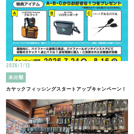
2026/7/12
未分類
カヤックフィッシングスタートアップキャンペーン！