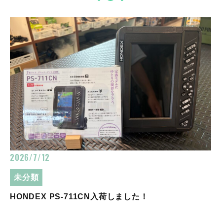
2026/7/12
未分類
HONDEX PS-711CN入荷しました！