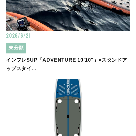
2026/6/21
未分類
インフレSUP「ADVENTURE 10’10”」×スタンドア
ップスタイ…