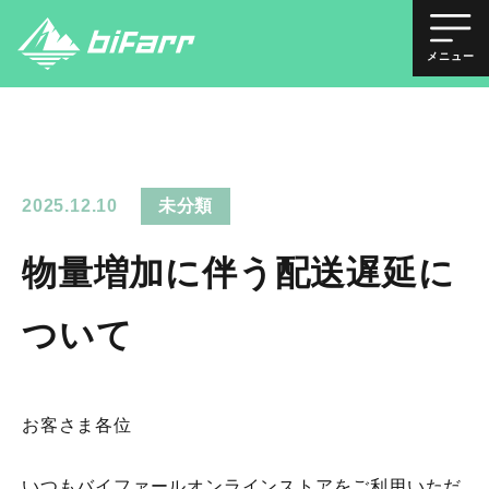
メニュー
2025.12.10
未分類
物量増加に伴う配送遅延に
ついて
お客さま各位
いつもバイファールオンラインストアをご利用いただ