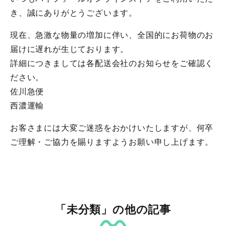
き、誠にありがとうございます。
現在、急激な物量の増加に伴い、全国的にお荷物のお
届けに遅れが生じております。
詳細につきましては各配送会社のお知らせをご確認く
ださい。
佐川急便
西濃運輸
お客さまには大変ご迷惑をおかけいたしますが、何卒
ご理解・ご協力を賜りますようお願い申し上げます。
「未分類」の他の記事