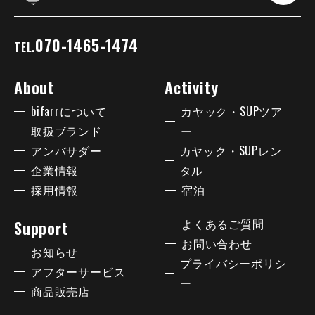
070-1465-1474
TEL.
About
Activity
bifarrについて
カヤック・SUPツア
取扱ブランド
ー
アンバサダー
カヤック・SUPレン
企業情報
タル
採用情報
宿泊
よくあるご質問
Support
お問い合わせ
お知らせ
プライバシーポリシ
アフターサービス
ー
商品販売店