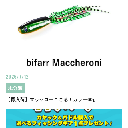
2026/7/12
未分類
【再入荷】マッケローニごる！カラー60g