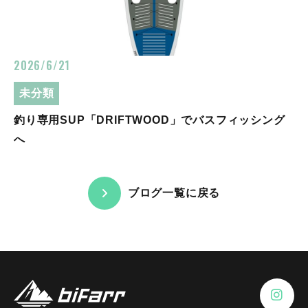
2026/6/21
未分類
釣り専用SUP「DRIFTWOOD」でバスフィッシング
へ
ブログ一覧に戻る