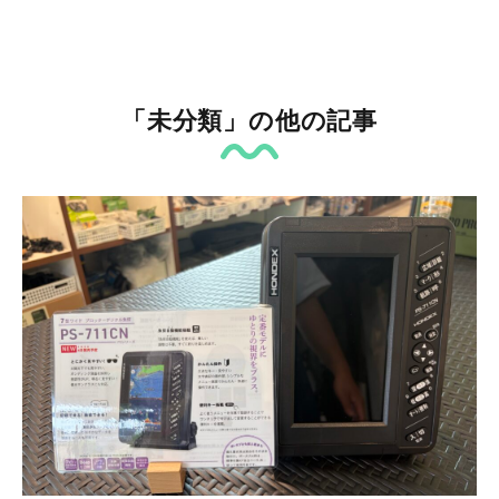
「未分類」の他の記事