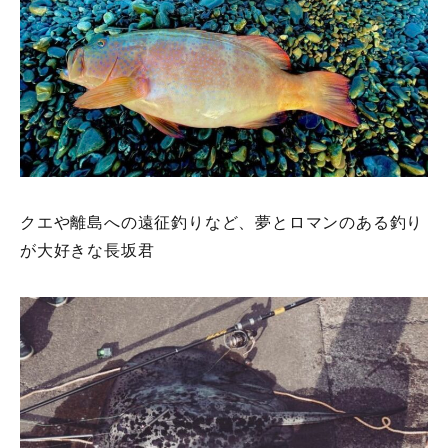
クエや離島への遠征釣りなど、夢とロマンのある釣り
が大好きな長坂君