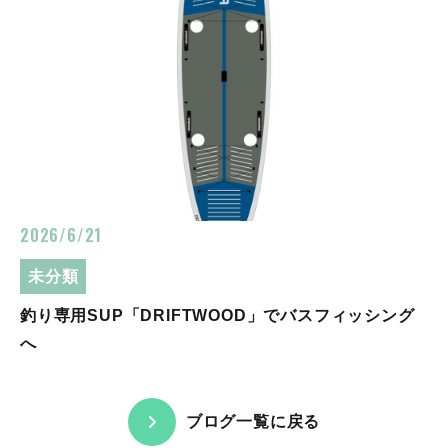
2026/6/21
未分類
釣り専用SUP「DRIFTWOOD」でバスフィッシング
へ
ブログ一覧に戻る