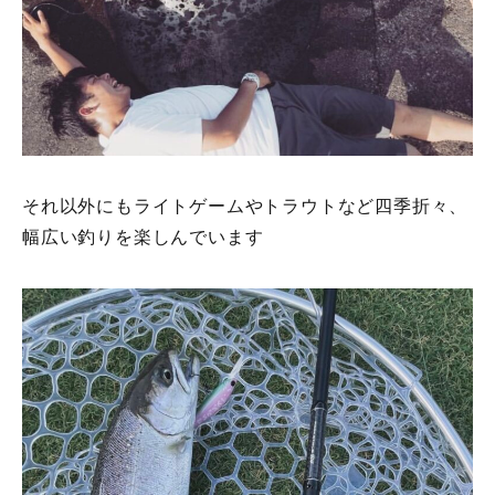
それ以外にもライトゲームやトラウトなど四季折々、
幅広い釣りを楽しんでいます