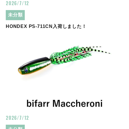
2026/7/12
未分類
HONDEX PS-711CN入荷しました！
2026/7/12