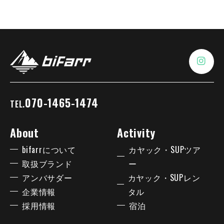
070-1465-1474
TEL.
About
Activity
bifarrについて
カヤック・SUPツア
取扱ブランド
ー
アンバサダー
カヤック・SUPレン
企業情報
タル
採用情報
宿泊