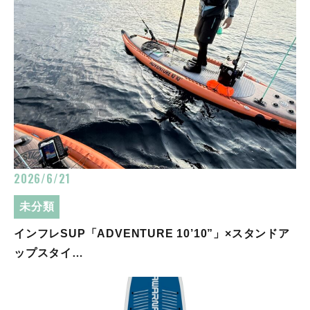
2026/6/21
未分類
インフレSUP「ADVENTURE 10’10”」×スタンドア
ップスタイ…