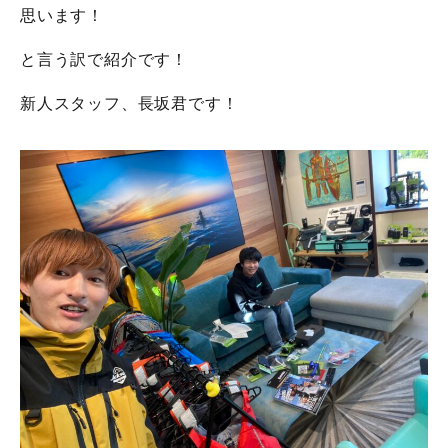
思います！
と言う訳で紹介です！
新人スタッフ、長坂君です！