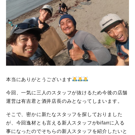
本当にありがとうございます
今回、一気に三人のスタッフが抜けるため今後の店舗
運営は有吉君と酒井店長のみとなってしまいます。
そこで、密かに新たなスタッフを探しておりました
が、今回逸材とも言える新人スタッフがbifarrに入る
事になったのでそちらの新人スタッフを紹介したいと