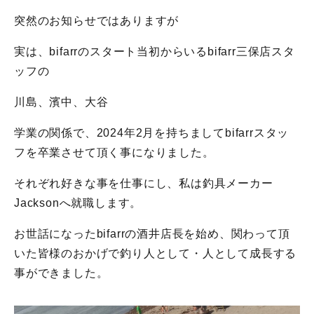
突然のお知らせではありますが
実は、bifarrのスタート当初からいるbifarr三保店スタ
ッフの
川島、濱中、大谷
学業の関係で、2024年2月を持ちましてbifarrスタッ
フを卒業させて頂く事になりました。
それぞれ好きな事を仕事にし、私は釣具メーカー
Jacksonへ就職します。
お世話になったbifarrの酒井店長を始め、関わって頂
いた皆様のおかげで釣り人として・人として成長する
事ができました。