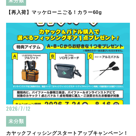
未分類
【再入荷】マッケローニごる！カラー60g
2026/7/12
未分類
カヤックフィッシングスタートアップキャンペーン！