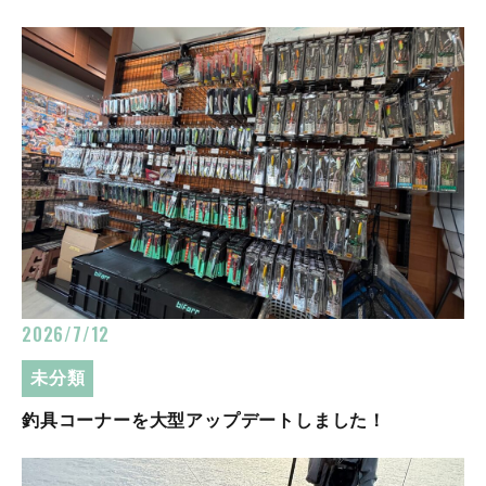
2026/7/12
未分類
釣具コーナーを大型アップデートしました！