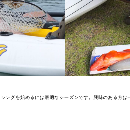
ッシングを始めるには最適なシーズンです。興味のある方は