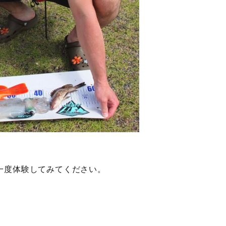
一度体験してみてください。